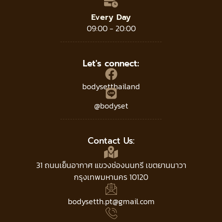
Every Day
09:00 - 20:00
Let's connect:
bodysetthailand
@bodyset
Contact Us:
31 ถนนเย็นอากาศ แขวงช่องนนทรี เขตยานนาวา
กรุงเทพมหานคร 10120
bodysetth.pt@gmail.com