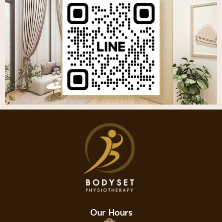
Our Hours