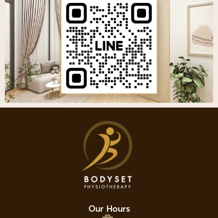
Our Hours