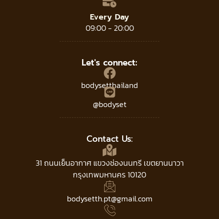
Every Day
09:00 - 20:00
Let's connect:
bodysetthailand
@bodyset
Contact Us:
31 ถนนเย็นอากาศ แขวงช่องนนทรี เขตยานนาวา
กรุงเทพมหานคร 10120
bodysetth.pt@gmail.com